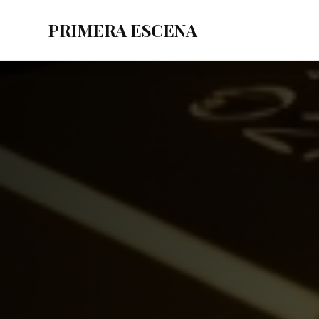
PRIMERA ESCENA