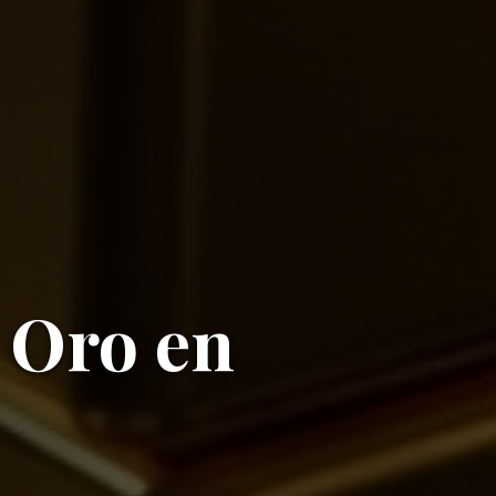
 Oro en