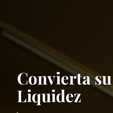
Convierta su
Liquidez